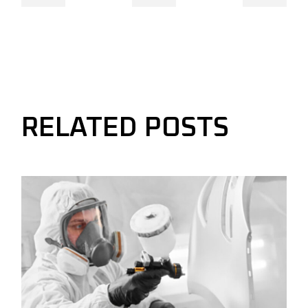
RELATED POSTS