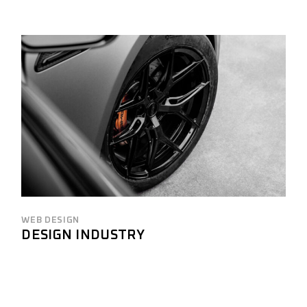
WEB DESIGN
DESIGN INDUSTRY