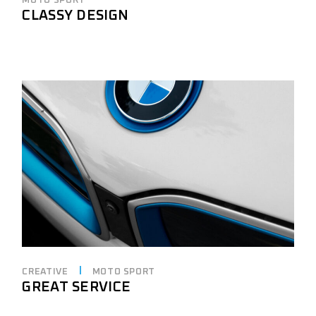
MOTO SPORT
CLASSY DESIGN
CREATIVE
MOTO SPORT
GREAT SERVICE