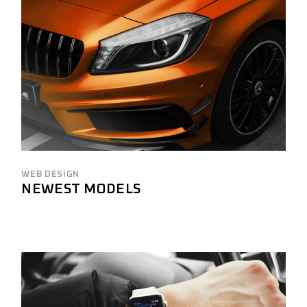
WEB DESIGN
NEWEST MODELS