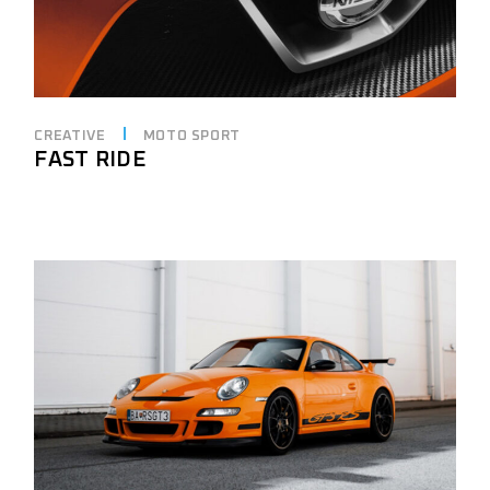
CREATIVE
MOTO SPORT
FAST RIDE