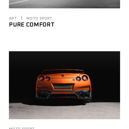
ART
MOTO SPORT
PURE COMFORT