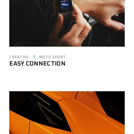
CREATIVE
MOTO SPORT
EASY CONNECTION