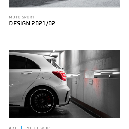
MOTO SPORT
DESIGN 2021/02
ART
MOTO SPORT