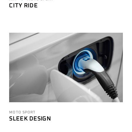
CITY RIDE
MOTO SPORT
SLEEK DESIGN