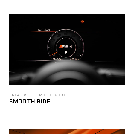
CREATIVE
MOTO SPORT
SMOOTH RIDE