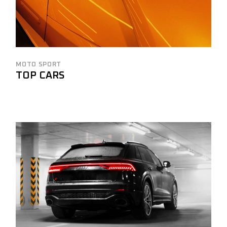
MOTO SPORT
TOP CARS